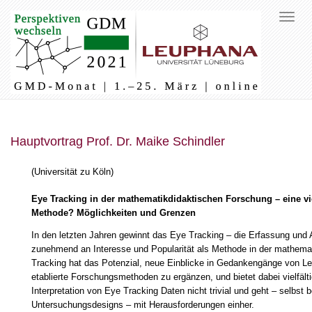
Hauptvortrag Prof. Dr. Maike Schindler
(Universität zu Köln)
Eye Tracking in der mathematikdidaktischen Forschung – eine v
Methode? Möglichkeiten und Grenzen
In den letzten Jahren gewinnt das Eye Tracking – die Erfassung un
zunehmend an Interesse und Popularität als Methode in der mathema
Tracking hat das Potenzial, neue Einblicke in Gedankengänge von L
etablierte Forschungsmethoden zu ergänzen, und bietet dabei vielfält
Interpretation von Eye Tracking Daten nicht trivial und geht – selbst
Untersuchungsdesigns – mit Herausforderungen einher.