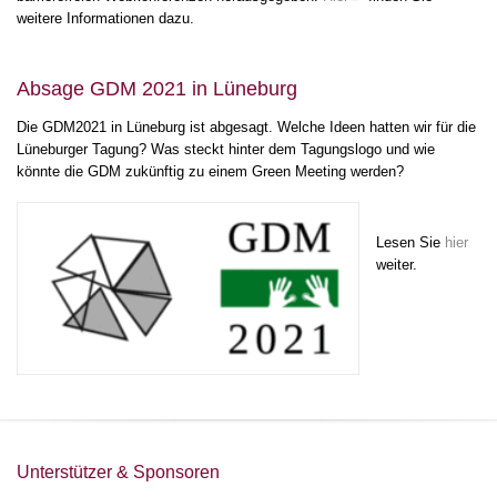
weitere Informationen dazu.
Absage GDM 2021 in Lüneburg
Die GDM2021 in Lüneburg ist abgesagt. Welche Ideen hatten wir für die
Lüneburger Tagung? Was steckt hinter dem Tagungslogo und wie
könnte die GDM zukünftig zu einem Green Meeting werden?
Lesen Sie
hier
weiter.
Unterstützer & Sponsoren