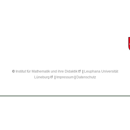
©
Institut für Mathematik und ihre Didaktik
|
Leuphana Universität
Lüneburg
|
Impressum
|
Datenschutz