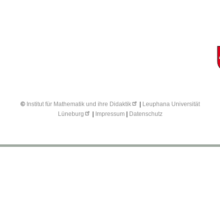
©
Institut für Mathematik und ihre Didaktik
|
Leuphana Universität
Lüneburg
|
Impressum
|
Datenschutz