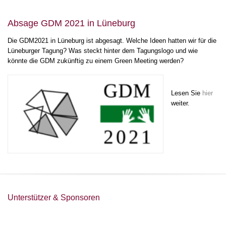
Absage GDM 2021 in Lüneburg
Die GDM2021 in Lüneburg ist abgesagt. Welche Ideen hatten wir für die
Lüneburger Tagung? Was steckt hinter dem Tagungslogo und wie
könnte die GDM zukünftig zu einem Green Meeting werden?
Lesen Sie
hier
weiter.
Unterstützer & Sponsoren