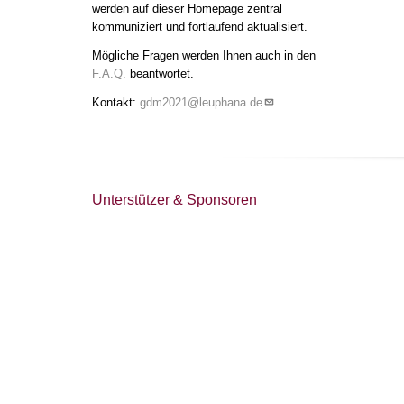
werden auf dieser Homepage zentral
kommuniziert und fortlaufend aktualisiert.
Mögliche Fragen werden Ihnen auch in den
F.A.Q.
beantwortet.
Kontakt:
gdm2021@leuphana.de
Unterstützer & Sponsoren