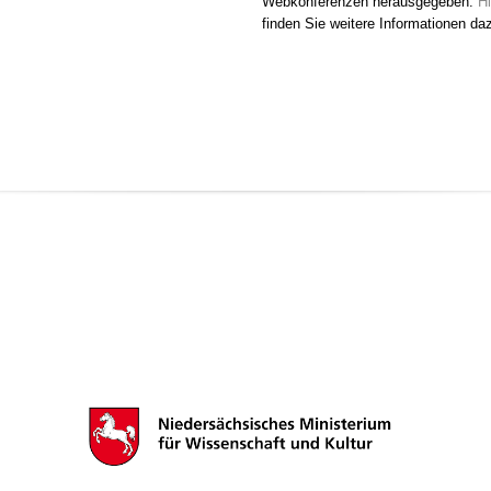
Webkonferenzen herausgegeben.
Hi
finden Sie weitere Informationen da