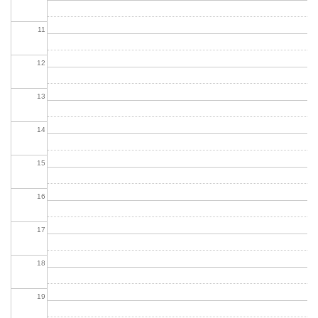
11
12
13
14
15
16
17
18
19