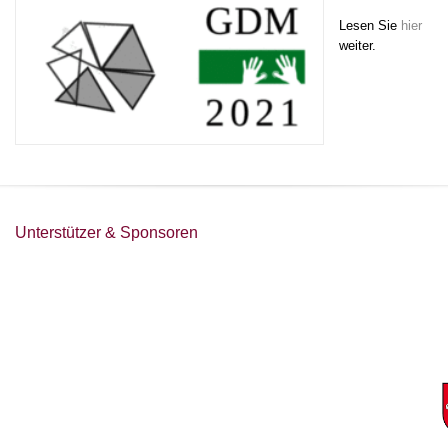
Lesen Sie
hier
weiter.
Unterstützer & Sponsoren