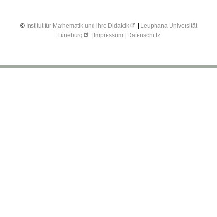
©
Institut für Mathematik und ihre Didaktik
|
Leuphana Universität
Lüneburg
|
Impressum
|
Datenschutz